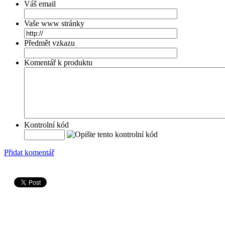
Váš email
Vaše www stránky
Předmět vzkazu
Komentář k produktu
Kontrolní kód
Přidat komentář